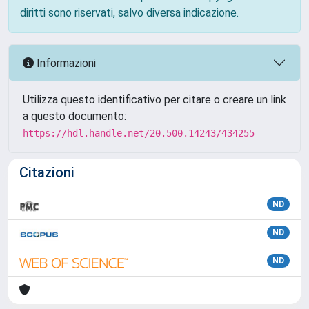
diritti sono riservati, salvo diversa indicazione.
Informazioni
Utilizza questo identificativo per citare o creare un link
a questo documento:
https://hdl.handle.net/20.500.14243/434255
Citazioni
ND
ND
ND