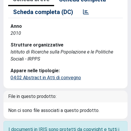
Scheda completa (DC)
Anno
2010
Strutture organizzative
Istituto di Ricerche sulla Popolazione e le Politiche
Sociali - IRPPS
Appare nelle tipologie:
04.02 Abstract in Atti di convegno
File in questo prodotto:
Non ci sono file associati a questo prodotto.
I documenti in IRIS sono protetti da copyright e tutti i