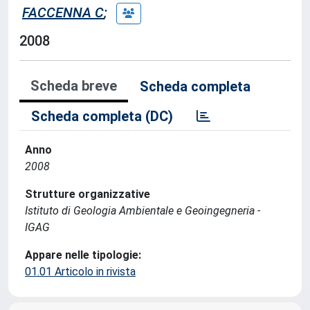
FACCENNA C
;
2008
Scheda breve
Scheda completa
Scheda completa (DC)
Anno
2008
Strutture organizzative
Istituto di Geologia Ambientale e Geoingegneria -
IGAG
Appare nelle tipologie:
01.01 Articolo in rivista