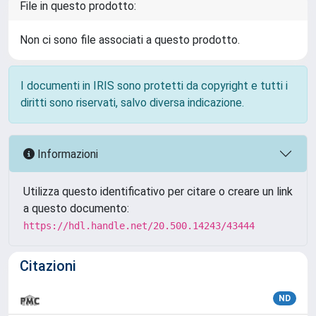
File in questo prodotto:
Non ci sono file associati a questo prodotto.
I documenti in IRIS sono protetti da copyright e tutti i
diritti sono riservati, salvo diversa indicazione.
Informazioni
Utilizza questo identificativo per citare o creare un link
a questo documento:
https://hdl.handle.net/20.500.14243/43444
Citazioni
ND