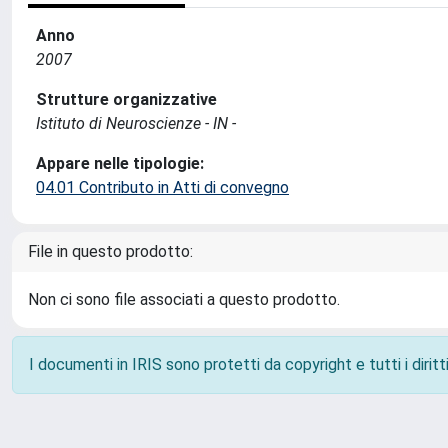
Anno
2007
Strutture organizzative
Istituto di Neuroscienze - IN -
Appare nelle tipologie:
04.01 Contributo in Atti di convegno
File in questo prodotto:
Non ci sono file associati a questo prodotto.
I documenti in IRIS sono protetti da copyright e tutti i diritti