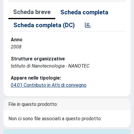
Scheda breve
Scheda completa
Scheda completa (DC)
Anno
2008
Strutture organizzative
Istituto di Nanotecnologia - NANOTEC
Appare nelle tipologie:
04.01 Contributo in Atti di convegno
File in questo prodotto:
Non ci sono file associati a questo prodotto.