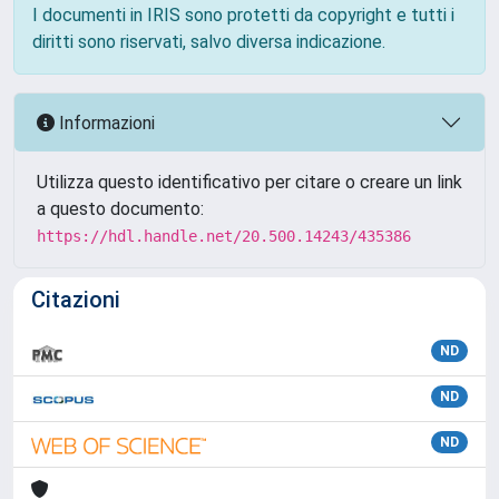
I documenti in IRIS sono protetti da copyright e tutti i
diritti sono riservati, salvo diversa indicazione.
Informazioni
Utilizza questo identificativo per citare o creare un link
a questo documento:
https://hdl.handle.net/20.500.14243/435386
Citazioni
ND
ND
ND