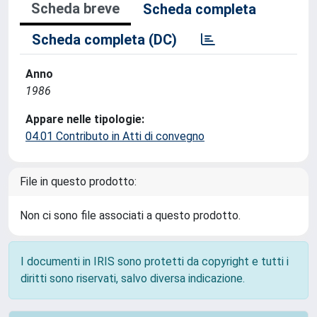
Scheda breve
Scheda completa
Scheda completa (DC)
Anno
1986
Appare nelle tipologie:
04.01 Contributo in Atti di convegno
File in questo prodotto:
Non ci sono file associati a questo prodotto.
I documenti in IRIS sono protetti da copyright e tutti i
diritti sono riservati, salvo diversa indicazione.