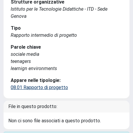
Strutture organizzative
Istituto per le Tecnologie Didattiche - ITD - Sede
Genova
Tipo
Rapporto intermedio di progetto
Parole chiave
sociale media
teenagers
learnign environments
Appare nelle tipologie:
08.01 Rapporto di progetto
File in questo prodotto:
Non ci sono file associati a questo prodotto.