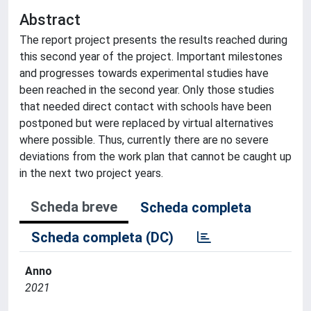
Abstract
The report project presents the results reached during
this second year of the project. Important milestones
and progresses towards experimental studies have
been reached in the second year. Only those studies
that needed direct contact with schools have been
postponed but were replaced by virtual alternatives
where possible. Thus, currently there are no severe
deviations from the work plan that cannot be caught up
in the next two project years.
Scheda breve
Scheda completa
Scheda completa (DC)
Anno
2021