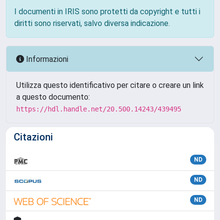
I documenti in IRIS sono protetti da copyright e tutti i
diritti sono riservati, salvo diversa indicazione.
Informazioni
Utilizza questo identificativo per citare o creare un link
a questo documento:
https://hdl.handle.net/20.500.14243/439495
Citazioni
ND
ND
ND