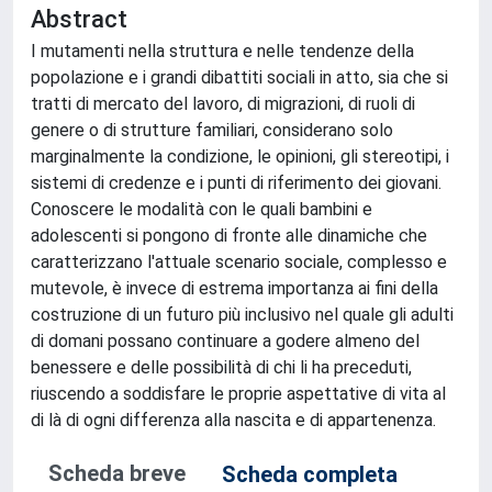
Abstract
I mutamenti nella struttura e nelle tendenze della
popolazione e i grandi dibattiti sociali in atto, sia che si
tratti di mercato del lavoro, di migrazioni, di ruoli di
genere o di strutture familiari, considerano solo
marginalmente la condizione, le opinioni, gli stereotipi, i
sistemi di credenze e i punti di riferimento dei giovani.
Conoscere le modalità con le quali bambini e
adolescenti si pongono di fronte alle dinamiche che
caratterizzano l'attuale scenario sociale, complesso e
mutevole, è invece di estrema importanza ai fini della
costruzione di un futuro più inclusivo nel quale gli adulti
di domani possano continuare a godere almeno del
benessere e delle possibilità di chi li ha preceduti,
riuscendo a soddisfare le proprie aspettative di vita al
di là di ogni differenza alla nascita e di appartenenza.
Scheda breve
Scheda completa