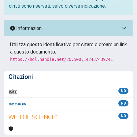
diritti sono riservati, salvo diversa indicazione.
Informazioni
Utilizza questo identificativo per citare o creare un link
a questo documento:
https://hdl.handle.net/20.500.14243/439741
Citazioni
ND
ND
ND