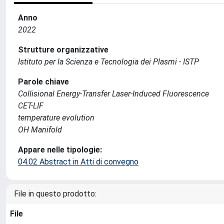
Anno
2022
Strutture organizzative
Istituto per la Scienza e Tecnologia dei Plasmi - ISTP
Parole chiave
Collisional Energy-Transfer Laser-Induced Fluorescence
CET-LIF
temperature evolution
OH Manifold
Appare nelle tipologie:
04.02 Abstract in Atti di convegno
File in questo prodotto:
File