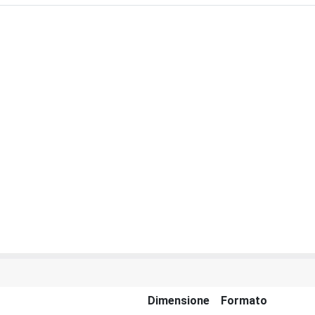
Dimensione
Formato