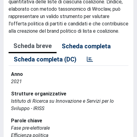
quantitativa delle liste di ciascuna coalizione. L'indice,
elaborato con metodo tassonomico di Wroclaw, può
rappresentare un valido strumento per valutare
l'offerta politica di partiti e candidati e che contribuisce
alla creazione del brand politico di lista e coalizione.
Scheda breve
Scheda completa
Scheda completa (DC)
Anno
2021
Strutture organizzative
Istituto di Ricerca su Innovazione e Servizi per lo
Sviluppo - IRISS
Parole chiave
Fase pre-elettorale
Efficienza politica