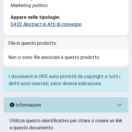
Marketing politico
Appare nelle tipologie:
04.02 Abstract in Atti di convegno
File in questo prodotto:
Non ci sono file associati a questo prodotto.
I documenti in IRIS sono protetti da copyright e tutti i
diritti sono riservati, salvo diversa indicazione.
Informazioni
Utilizza questo identificativo per citare o creare un link
a questo documento: