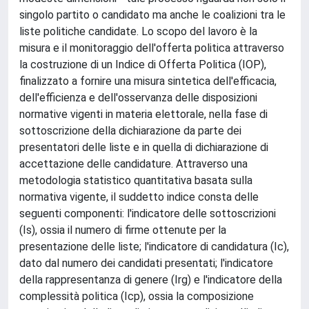
singolo partito o candidato ma anche le coalizioni tra le
liste politiche candidate. Lo scopo del lavoro è la
misura e il monitoraggio dell'offerta politica attraverso
la costruzione di un Indice di Offerta Politica (IOP),
finalizzato a fornire una misura sintetica dell'efficacia,
dell'efficienza e dell'osservanza delle disposizioni
normative vigenti in materia elettorale, nella fase di
sottoscrizione della dichiarazione da parte dei
presentatori delle liste e in quella di dichiarazione di
accettazione delle candidature. Attraverso una
metodologia statistico quantitativa basata sulla
normativa vigente, il suddetto indice consta delle
seguenti componenti: l'indicatore delle sottoscrizioni
(Is), ossia il numero di firme ottenute per la
presentazione delle liste; l'indicatore di candidatura (Ic),
dato dal numero dei candidati presentati; l'indicatore
della rappresentanza di genere (Irg) e l'indicatore della
complessità politica (Icp), ossia la composizione