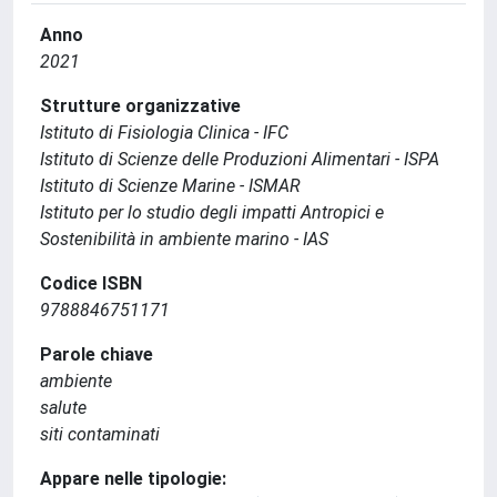
Anno
2021
Strutture organizzative
Istituto di Fisiologia Clinica - IFC
Istituto di Scienze delle Produzioni Alimentari - ISPA
Istituto di Scienze Marine - ISMAR
Istituto per lo studio degli impatti Antropici e
Sostenibilità in ambiente marino - IAS
Codice ISBN
9788846751171
Parole chiave
ambiente
salute
siti contaminati
Appare nelle tipologie: