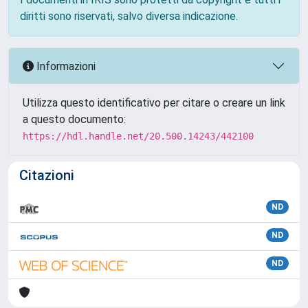
diritti sono riservati, salvo diversa indicazione.
Informazioni
Utilizza questo identificativo per citare o creare un link
a questo documento:
https://hdl.handle.net/20.500.14243/442100
Citazioni
ND
ND
ND