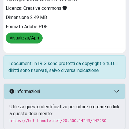
Licenza: Creative commons
Dimensione 2.49 MB
Formato Adobe PDF
Visualizza/Apri
I documenti in IRIS sono protetti da copyright e tutti i
diritti sono riservati, salvo diversa indicazione.
Informazioni
Utilizza questo identificativo per citare o creare un link
a questo documento:
https://hdl.handle.net/20.500.14243/442230