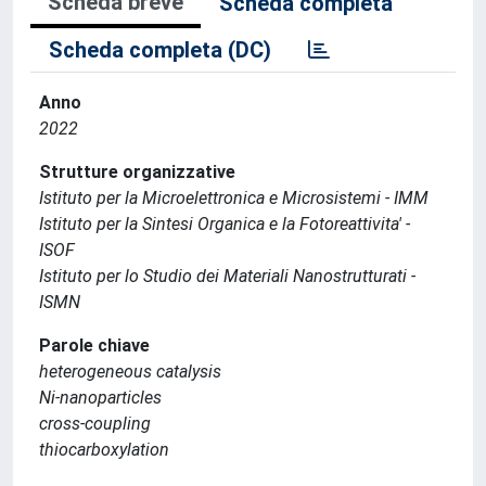
Scheda breve
Scheda completa
Scheda completa (DC)
Anno
2022
Strutture organizzative
Istituto per la Microelettronica e Microsistemi - IMM
Istituto per la Sintesi Organica e la Fotoreattivita' -
ISOF
Istituto per lo Studio dei Materiali Nanostrutturati -
ISMN
Parole chiave
heterogeneous catalysis
Ni-nanoparticles
cross-coupling
thiocarboxylation