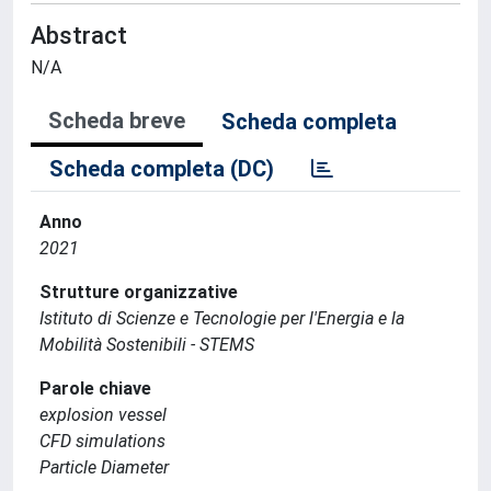
Abstract
N/A
Scheda breve
Scheda completa
Scheda completa (DC)
Anno
2021
Strutture organizzative
Istituto di Scienze e Tecnologie per l'Energia e la
Mobilità Sostenibili - STEMS
Parole chiave
explosion vessel
CFD simulations
Particle Diameter