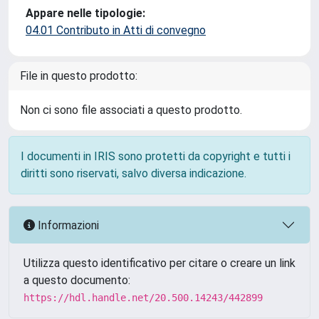
Appare nelle tipologie:
04.01 Contributo in Atti di convegno
File in questo prodotto:
Non ci sono file associati a questo prodotto.
I documenti in IRIS sono protetti da copyright e tutti i
diritti sono riservati, salvo diversa indicazione.
Informazioni
Utilizza questo identificativo per citare o creare un link
a questo documento:
https://hdl.handle.net/20.500.14243/442899