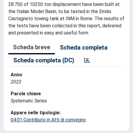
28.750 of 10250 ton displacement have been built at
the Italian Model Basin, to be tested in the Emilio
Castagneto towing tank at INM in Rome. The results of
the tests have been collected in this report, delivered
and presented in easy and useful form.
Scheda breve
Scheda completa
Scheda completa (DC)
Anno
2022
Parole chiave
Systematic Series
Appare nelle tipologie:
04.01 Contributo in Atti di convegno