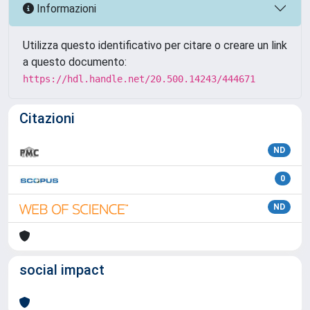
Informazioni
Utilizza questo identificativo per citare o creare un link
a questo documento:
https://hdl.handle.net/20.500.14243/444671
Citazioni
ND
0
ND
social impact