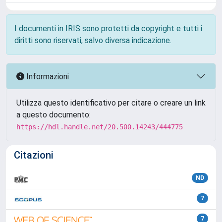
I documenti in IRIS sono protetti da copyright e tutti i
diritti sono riservati, salvo diversa indicazione.
Informazioni
Utilizza questo identificativo per citare o creare un link
a questo documento:
https://hdl.handle.net/20.500.14243/444775
Citazioni
ND
7
7