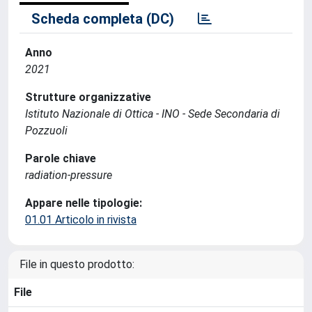
Scheda completa (DC)
Anno
2021
Strutture organizzative
Istituto Nazionale di Ottica - INO - Sede Secondaria di
Pozzuoli
Parole chiave
radiation-pressure
Appare nelle tipologie:
01.01 Articolo in rivista
File in questo prodotto:
File