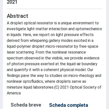
2021
Abstract
A droplet optical resonator is a unique environment to
investigate light-matter interaction and optomechanics
in liquids. Here, we report on light pressure effects
derived from whispering gallery modes excited in a
liquid-polymer droplet micro-resonator by free-space
laser scattering. From the nonlinear resonance
spectrum observed in the visible, we provide evidence
of photon pressure exerted at the liquid-air boundary
and quantify it with a coherent physical model. Our
findings pave the way to studies on micro-rheology and
nonlinear optofluidics, where droplets serve as
miniature liquid laboratories.(C) 2021 Optical Society of
America
Scheda breve
Scheda completa