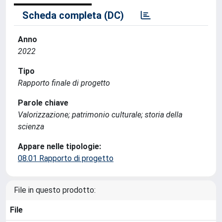
Scheda completa (DC)
Anno
2022
Tipo
Rapporto finale di progetto
Parole chiave
Valorizzazione; patrimonio culturale; storia della
scienza
Appare nelle tipologie:
08.01 Rapporto di progetto
File in questo prodotto:
File