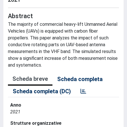
Abstract
The majority of commercial heavy-lift Unmanned Aerial
Vehicles (UAVs) is equipped with carbon fiber
propellers. This paper analyzes the impact of such
conductive rotating parts on UAV-based antenna
measurements in the VHF band. The simulated results
show a significant increase of both measurement noise
and systematics.
Scheda breve
Scheda completa
Scheda completa (DC)
Anno
2021
Strutture organizzative