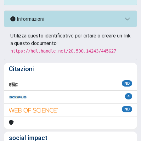
Informazioni
Utilizza questo identificativo per citare o creare un link
a questo documento:
https://hdl.handle.net/20.500.14243/445627
Citazioni
ND
4
ND
social impact