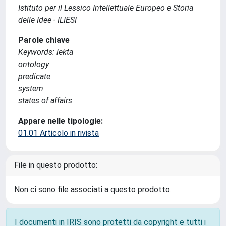
Istituto per il Lessico Intellettuale Europeo e Storia
delle Idee - ILIESI
Parole chiave
Keywords: lekta
ontology
predicate
system
states of affairs
Appare nelle tipologie:
01.01 Articolo in rivista
File in questo prodotto:
Non ci sono file associati a questo prodotto.
I documenti in IRIS sono protetti da copyright e tutti i