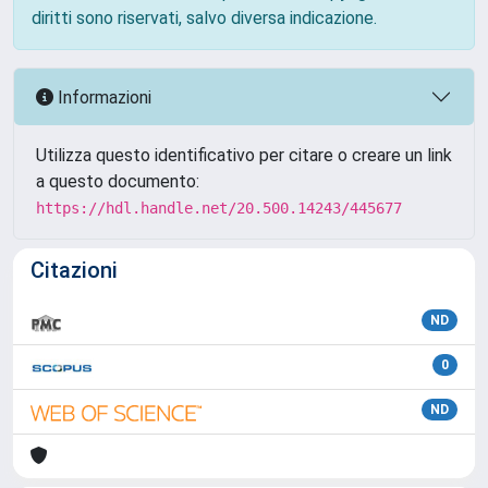
diritti sono riservati, salvo diversa indicazione.
Informazioni
Utilizza questo identificativo per citare o creare un link
a questo documento:
https://hdl.handle.net/20.500.14243/445677
Citazioni
ND
0
ND