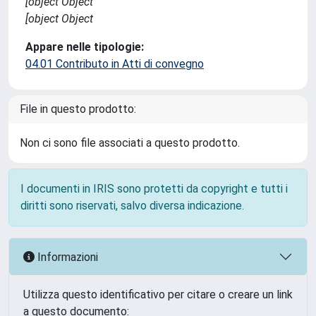
[object Object
[object Object
Appare nelle tipologie:
04.01 Contributo in Atti di convegno
File in questo prodotto:
Non ci sono file associati a questo prodotto.
I documenti in IRIS sono protetti da copyright e tutti i
diritti sono riservati, salvo diversa indicazione.
Informazioni
Utilizza questo identificativo per citare o creare un link
a questo documento: