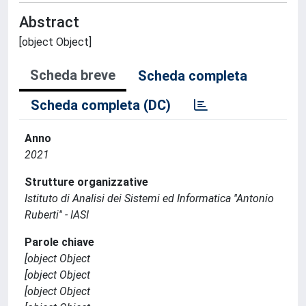
Abstract
[object Object]
Scheda breve
Scheda completa
Scheda completa (DC)
Anno
2021
Strutture organizzative
Istituto di Analisi dei Sistemi ed Informatica ''Antonio
Ruberti'' - IASI
Parole chiave
[object Object
[object Object
[object Object