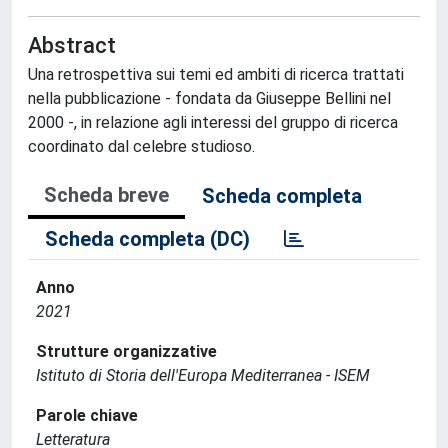
Abstract
Una retrospettiva sui temi ed ambiti di ricerca trattati
nella pubblicazione - fondata da Giuseppe Bellini nel
2000 -, in relazione agli interessi del gruppo di ricerca
coordinato dal celebre studioso.
Scheda breve
Scheda completa
Scheda completa (DC)
Anno
2021
Strutture organizzative
Istituto di Storia dell'Europa Mediterranea - ISEM
Parole chiave
Letteratura