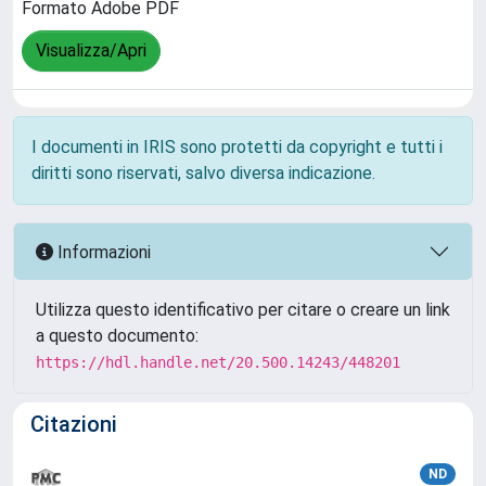
Formato Adobe PDF
Visualizza/Apri
I documenti in IRIS sono protetti da copyright e tutti i
diritti sono riservati, salvo diversa indicazione.
Informazioni
Utilizza questo identificativo per citare o creare un link
a questo documento:
https://hdl.handle.net/20.500.14243/448201
Citazioni
ND