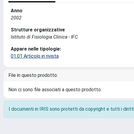
Anno
2002
Strutture organizzative
Istituto di Fisiologia Clinica - IFC
Appare nelle tipologie:
01.01 Articolo in rivista
File in questo prodotto:
Non ci sono file associati a questo prodotto.
I documenti in IRIS sono protetti da copyright e tutti i diritti