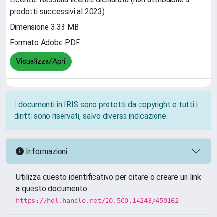
prodotti successivi al 2023)
Dimensione 3.33 MB
Formato Adobe PDF
Visualizza/Apri
I documenti in IRIS sono protetti da copyright e tutti i
diritti sono riservati, salvo diversa indicazione.
Informazioni
Utilizza questo identificativo per citare o creare un link
a questo documento:
https://hdl.handle.net/20.500.14243/450162