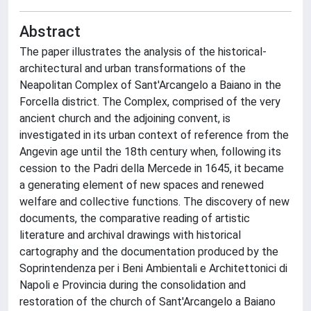
Abstract
The paper illustrates the analysis of the historical-
architectural and urban transformations of the
Neapolitan Complex of Sant'Arcangelo a Baiano in the
Forcella district. The Complex, comprised of the very
ancient church and the adjoining convent, is
investigated in its urban context of reference from the
Angevin age until the 18th century when, following its
cession to the Padri della Mercede in 1645, it became
a generating element of new spaces and renewed
welfare and collective functions. The discovery of new
documents, the comparative reading of artistic
literature and archival drawings with historical
cartography and the documentation produced by the
Soprintendenza per i Beni Ambientali e Architettonici di
Napoli e Provincia during the consolidation and
restoration of the church of Sant'Arcangelo a Baiano