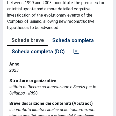
between 1999 and 2003, constitute the premises for
an initial update and a more detailed cognitive
investigation of the evolutionary events of the
Complex of Baiano, allowing new reconstructive
hypotheses to be advanced
Scheda breve
Scheda completa
Scheda completa (DC)
Anno
2023
Strutture organizzative
Istituto di Ricerca su Innovazione e Servizi per lo
Sviluppo - IRISS
Breve descrizione dei contenuti (Abstract)
Il contributo illustra l'analisi delle trasformazioni
storico-architettoniche e urbane del Complesso