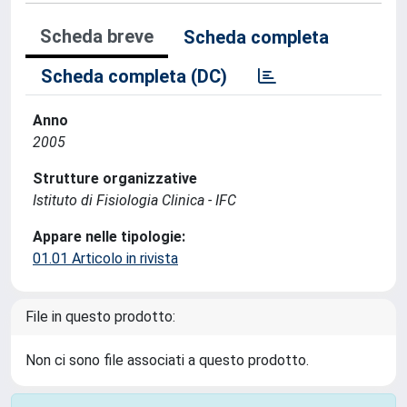
Scheda breve
Scheda completa
Scheda completa (DC)
Anno
2005
Strutture organizzative
Istituto di Fisiologia Clinica - IFC
Appare nelle tipologie:
01.01 Articolo in rivista
File in questo prodotto:
Non ci sono file associati a questo prodotto.