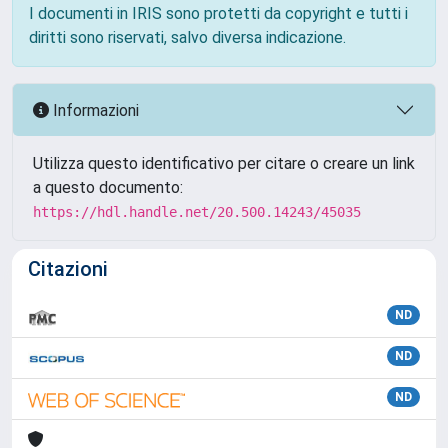
I documenti in IRIS sono protetti da copyright e tutti i
diritti sono riservati, salvo diversa indicazione.
Informazioni
Utilizza questo identificativo per citare o creare un link
a questo documento:
https://hdl.handle.net/20.500.14243/45035
Citazioni
ND
ND
ND