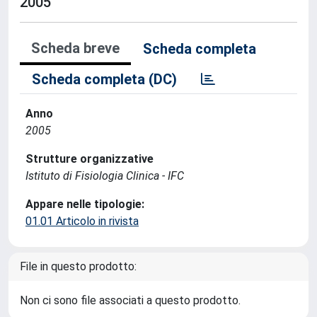
2005
Scheda breve
Scheda completa
Scheda completa (DC)
Anno
2005
Strutture organizzative
Istituto di Fisiologia Clinica - IFC
Appare nelle tipologie:
01.01 Articolo in rivista
File in questo prodotto:
Non ci sono file associati a questo prodotto.