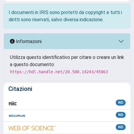
I documenti in IRIS sono protetti da copyright e tutti i
diritti sono riservati, salvo diversa indicazione.
Informazioni
Utilizza questo identificativo per citare o creare un link
a questo documento:
https://hdl.handle.net/20.500.14243/45063
Citazioni
ND
ND
ND