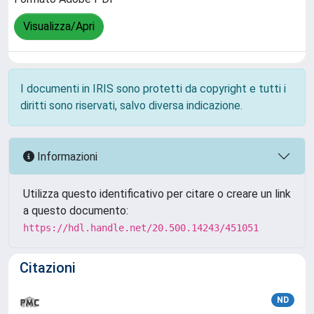
Visualizza/Apri
I documenti in IRIS sono protetti da copyright e tutti i
diritti sono riservati, salvo diversa indicazione.
Informazioni
Utilizza questo identificativo per citare o creare un link
a questo documento:
https://hdl.handle.net/20.500.14243/451051
Citazioni
ND