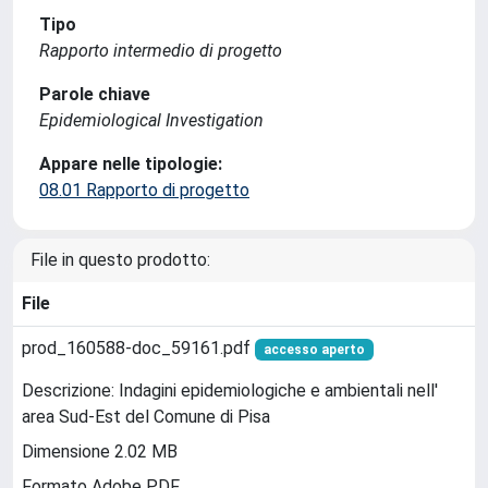
Tipo
Rapporto intermedio di progetto
Parole chiave
Epidemiological Investigation
Appare nelle tipologie:
08.01 Rapporto di progetto
File in questo prodotto:
File
prod_160588-doc_59161.pdf
accesso aperto
Descrizione: Indagini epidemiologiche e ambientali nell'
area Sud-Est del Comune di Pisa
Dimensione 2.02 MB
Formato Adobe PDF