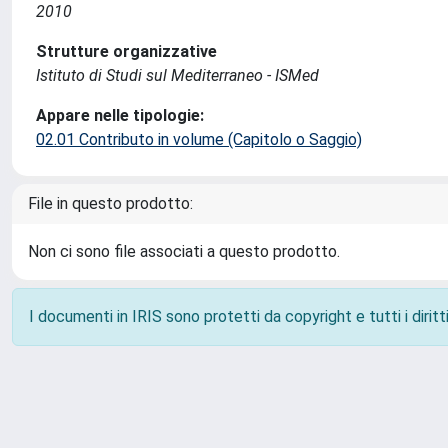
2010
Strutture organizzative
Istituto di Studi sul Mediterraneo - ISMed
Appare nelle tipologie:
02.01 Contributo in volume (Capitolo o Saggio)
File in questo prodotto:
Non ci sono file associati a questo prodotto.
I documenti in IRIS sono protetti da copyright e tutti i diritti