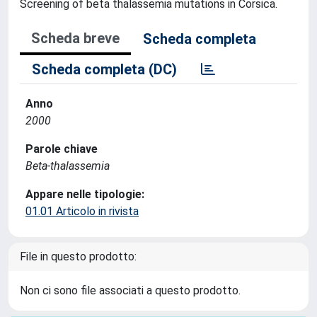
Screening of beta thalassemia mutations in Corsica.
Scheda breve
Scheda completa
Scheda completa (DC)
Anno
2000
Parole chiave
Beta-thalassemia
Appare nelle tipologie:
01.01 Articolo in rivista
File in questo prodotto:
Non ci sono file associati a questo prodotto.