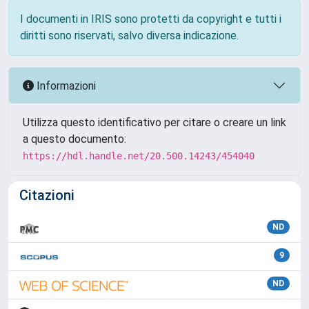
I documenti in IRIS sono protetti da copyright e tutti i
diritti sono riservati, salvo diversa indicazione.
Informazioni
Utilizza questo identificativo per citare o creare un link
a questo documento:
https://hdl.handle.net/20.500.14243/454040
Citazioni
ND
9
ND