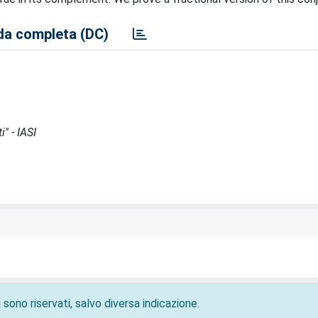
a completa (DC)
'' - IASI
 sono riservati, salvo diversa indicazione.