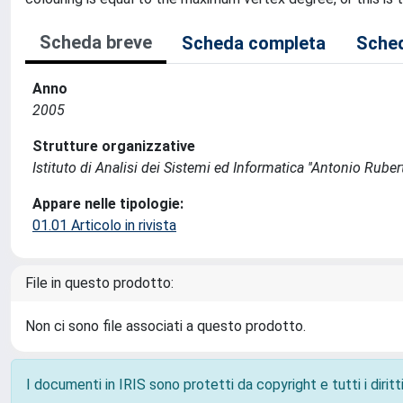
Scheda breve
Scheda completa
Sched
Anno
2005
Strutture organizzative
Istituto di Analisi dei Sistemi ed Informatica ''Antonio Ruberti
Appare nelle tipologie:
01.01 Articolo in rivista
File in questo prodotto:
Non ci sono file associati a questo prodotto.
I documenti in IRIS sono protetti da copyright e tutti i diritti