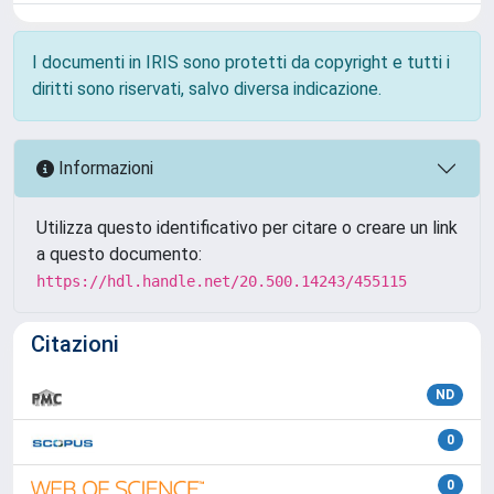
I documenti in IRIS sono protetti da copyright e tutti i
diritti sono riservati, salvo diversa indicazione.
Informazioni
Utilizza questo identificativo per citare o creare un link
a questo documento:
https://hdl.handle.net/20.500.14243/455115
Citazioni
ND
0
0