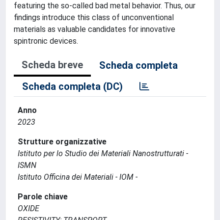
featuring the so-called bad metal behavior. Thus, our
findings introduce this class of unconventional
materials as valuable candidates for innovative
spintronic devices.
Scheda breve
Scheda completa
Scheda completa (DC)
Anno
2023
Strutture organizzative
Istituto per lo Studio dei Materiali Nanostrutturati -
ISMN
Istituto Officina dei Materiali - IOM -
Parole chiave
OXIDE