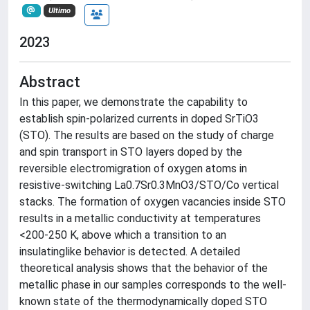
Ultimo
2023
Abstract
In this paper, we demonstrate the capability to
establish spin-polarized currents in doped SrTiO3
(STO). The results are based on the study of charge
and spin transport in STO layers doped by the
reversible electromigration of oxygen atoms in
resistive-switching La0.7Sr0.3MnO3/STO/Co vertical
stacks. The formation of oxygen vacancies inside STO
results in a metallic conductivity at temperatures
<200-250 K, above which a transition to an
insulatinglike behavior is detected. A detailed
theoretical analysis shows that the behavior of the
metallic phase in our samples corresponds to the well-
known state of the thermodynamically doped STO