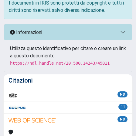
I documenti in IRIS sono protetti da copyright e tutti i
diritti sono riservati, salvo diversa indicazione.
Informazioni
Utilizza questo identificativo per citare o creare un link
a questo documento:
https://hdl.handle.net/20.500.14243/45811
Citazioni
ND
11
ND