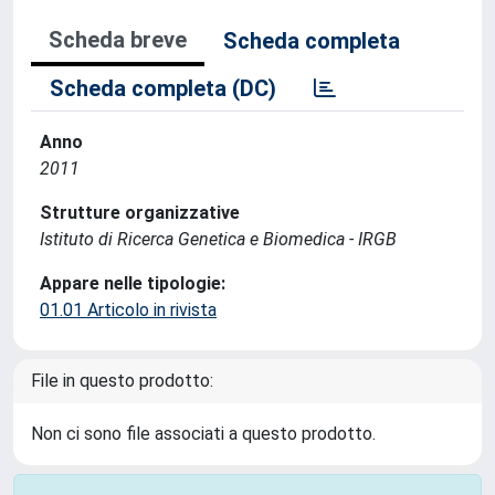
Scheda breve
Scheda completa
Scheda completa (DC)
Anno
2011
Strutture organizzative
Istituto di Ricerca Genetica e Biomedica - IRGB
Appare nelle tipologie:
01.01 Articolo in rivista
File in questo prodotto:
Non ci sono file associati a questo prodotto.