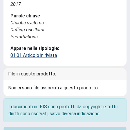
2017
Parole chiave
Chaotic systems
Duffing oscillator
Perturbations
Appare nelle tipologie:
01.01 Articolo in rivista
File in questo prodotto:
Non ci sono file associati a questo prodotto.
I documenti in IRIS sono protetti da copyright e tutti i
diritti sono riservati, salvo diversa indicazione.