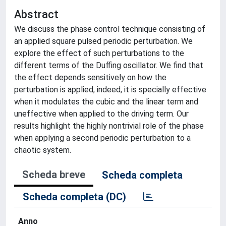
Abstract
We discuss the phase control technique consisting of
an applied square pulsed periodic perturbation. We
explore the effect of such perturbations to the
different terms of the Duffing oscillator. We find that
the effect depends sensitively on how the
perturbation is applied, indeed, it is specially effective
when it modulates the cubic and the linear term and
uneffective when applied to the driving term. Our
results highlight the highly nontrivial role of the phase
when applying a second periodic perturbation to a
chaotic system.
Scheda breve
Scheda completa
Scheda completa (DC)
Anno