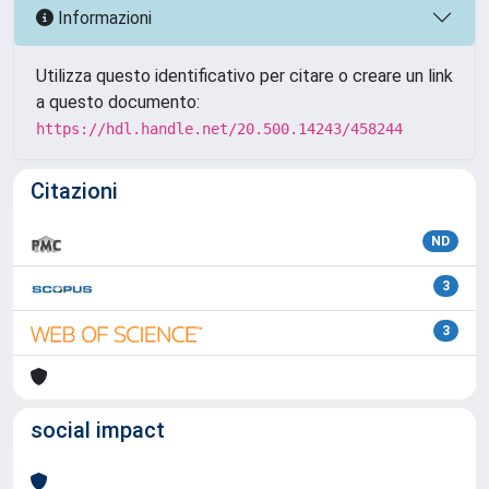
Informazioni
Utilizza questo identificativo per citare o creare un link
a questo documento:
https://hdl.handle.net/20.500.14243/458244
Citazioni
ND
3
3
social impact