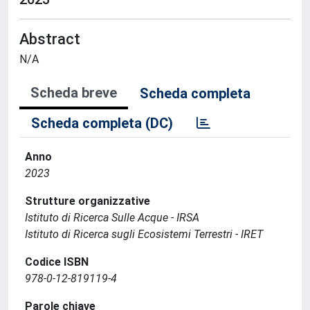
Abstract
N/A
Scheda breve
Scheda completa
Scheda completa (DC)
Anno
2023
Strutture organizzative
Istituto di Ricerca Sulle Acque - IRSA
Istituto di Ricerca sugli Ecosistemi Terrestri - IRET
Codice ISBN
978-0-12-819119-4
Parole chiave