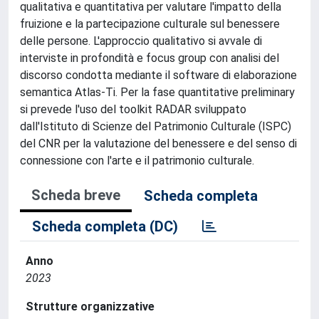
qualitativa e quantitativa per valutare l'impatto della
fruizione e la partecipazione culturale sul benessere
delle persone. L'approccio qualitativo si avvale di
interviste in profondità e focus group con analisi del
discorso condotta mediante il software di elaborazione
semantica Atlas-Ti. Per la fase quantitative preliminary
si prevede l'uso del toolkit RADAR sviluppato
dall'Istituto di Scienze del Patrimonio Culturale (ISPC)
del CNR per la valutazione del benessere e del senso di
connessione con l'arte e il patrimonio culturale.
Scheda breve
Scheda completa
Scheda completa (DC)
Anno
2023
Strutture organizzative