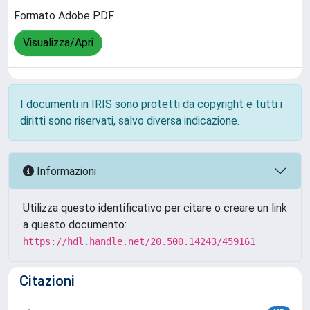
Formato Adobe PDF
Visualizza/Apri
I documenti in IRIS sono protetti da copyright e tutti i
diritti sono riservati, salvo diversa indicazione.
Informazioni
Utilizza questo identificativo per citare o creare un link
a questo documento:
https://hdl.handle.net/20.500.14243/459161
Citazioni