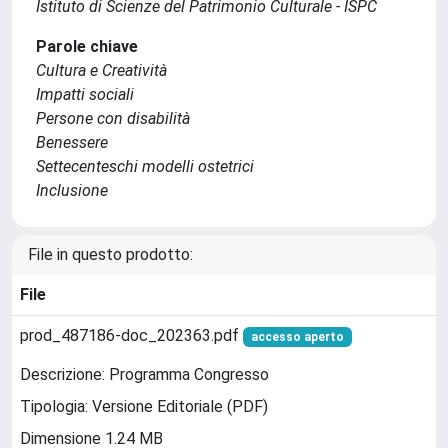
Istituto di Scienze del Patrimonio Culturale - ISPC
Parole chiave
Cultura e Creatività
Impatti sociali
Persone con disabilità
Benessere
Settecenteschi modelli ostetrici
Inclusione
File in questo prodotto:
File
prod_487186-doc_202363.pdf
accesso aperto
Descrizione: Programma Congresso
Tipologia: Versione Editoriale (PDF)
Dimensione 1.24 MB