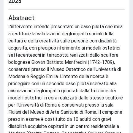
2023
Abstract
L'intervento intende presentare un caso pilota che mira
a restituire la valutazione degli impatti sociali della
cultura e della creatività sulle persone con disabilità
acquisita, con precipuo riferimento ai modelli ostetrici
settecenteschi in terracotta realizzati dallo scultore
bolognese Giovan Battista Manfredini (1742-1789),
conservati presso il Museo Ostetrico dell'Università di
Modena e Reggio Emilia. L'intento della ricerca è
proseguire con un secondo caso pilota riservato alla
misurazione degli impatti generati dalla fruizione dei
modelli ostetrici in cera realizzati dallo stesso scultore
per l'Università di Roma e conservati presso la sala
Flaiani del Museo di Arte Sanitaria di Roma. Il campione
preso in esame è costituito da 10 adulti con gravi
disabilità acquisite ospitati in un centro residenziale a