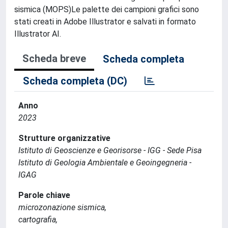
sismica (MOPS)Le palette dei campioni grafici sono
stati creati in Adobe Illustrator e salvati in formato
Illustrator AI.
Scheda breve
Scheda completa
Scheda completa (DC)
Anno
2023
Strutture organizzative
Istituto di Geoscienze e Georisorse - IGG - Sede Pisa
Istituto di Geologia Ambientale e Geoingegneria -
IGAG
Parole chiave
microzonazione sismica,
cartografia,