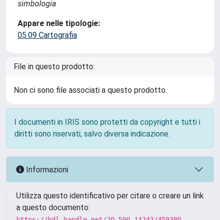
simbologia
Appare nelle tipologie:
05.09 Cartografia
File in questo prodotto:
Non ci sono file associati a questo prodotto.
I documenti in IRIS sono protetti da copyright e tutti i
diritti sono riservati, salvo diversa indicazione.
Informazioni
Utilizza questo identificativo per citare o creare un link
a questo documento:
https://hdl.handle.net/20.500.14243/459380