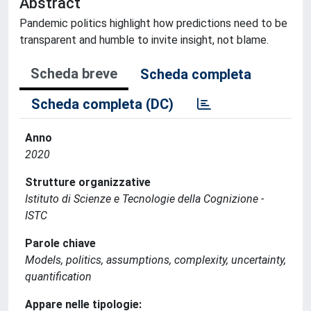
Abstract
Pandemic politics highlight how predictions need to be
transparent and humble to invite insight, not blame.
Scheda breve
Scheda completa
Scheda completa (DC)
Anno
2020
Strutture organizzative
Istituto di Scienze e Tecnologie della Cognizione -
ISTC
Parole chiave
Models, politics, assumptions, complexity, uncertainty,
quantification
Appare nelle tipologie: