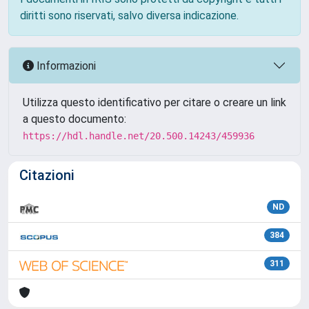
diritti sono riservati, salvo diversa indicazione.
Informazioni
Utilizza questo identificativo per citare o creare un link
a questo documento:
https://hdl.handle.net/20.500.14243/459936
Citazioni
ND
384
311