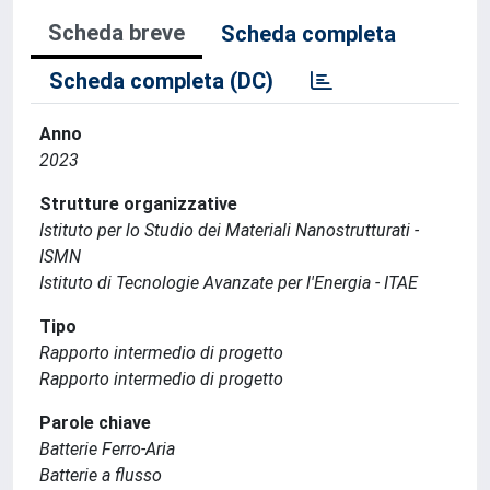
Scheda breve
Scheda completa
Scheda completa (DC)
Anno
2023
Strutture organizzative
Istituto per lo Studio dei Materiali Nanostrutturati -
ISMN
Istituto di Tecnologie Avanzate per l'Energia - ITAE
Tipo
Rapporto intermedio di progetto
Rapporto intermedio di progetto
Parole chiave
Batterie Ferro-Aria
Batterie a flusso