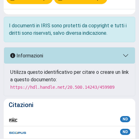
I documenti in IRIS sono protetti da copyright e tutti i
diritti sono riservati, salvo diversa indicazione.
Informazioni
Utilizza questo identificativo per citare o creare un link
a questo documento:
https://hdl.handle.net/20.500.14243/459989
Citazioni
ND
ND