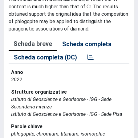
content is much higher than that of Cr. The results
obtained support the original idea that the composition
of phlogopite may be applied to distinguish the
paragenetic associations of diamond.
Scheda breve
Scheda completa
Scheda completa (DC)
Anno
2022
Strutture organizzative
Istituto di Geoscienze e Georisorse - IGG - Sede
Secondaria Firenze
Istituto di Geoscienze e Georisorse - IGG - Sede Pisa
Parole chiave
phlogopite, chromium, titanium, isomorphic