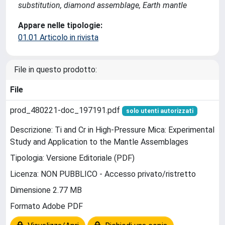
substitution, diamond assemblage, Earth mantle
Appare nelle tipologie:
01.01 Articolo in rivista
File in questo prodotto:
File
prod_480221-doc_197191.pdf
solo utenti autorizzati
Descrizione: Ti and Cr in High-Pressure Mica: Experimental
Study and Application to the Mantle Assemblages
Tipologia: Versione Editoriale (PDF)
Licenza: NON PUBBLICO - Accesso privato/ristretto
Dimensione 2.77 MB
Formato Adobe PDF