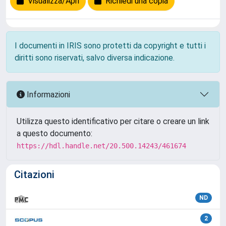
Visualizza/Apri
Richiedi una copia
I documenti in IRIS sono protetti da copyright e tutti i
diritti sono riservati, salvo diversa indicazione.
Informazioni
Utilizza questo identificativo per citare o creare un link
a questo documento:
https://hdl.handle.net/20.500.14243/461674
Citazioni
ND
2