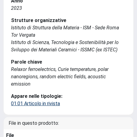
Anno
2023
Strutture organizzative
Istituto di Struttura della Materia - ISM - Sede Roma
Tor Vergata
Istituto di Scienza, Tecnologia e Sostenibilità per lo
Sviluppo dei Materiali Ceramici - ISSMC (ex ISTEC)
Parole chiave
Relaxor ferroelectrics, Curie temperature, polar
nanoregions, random electric fields, acoustic
emission
Appare nelle tipologie:
01.01 Articolo in rivista
File in questo prodotto:
File