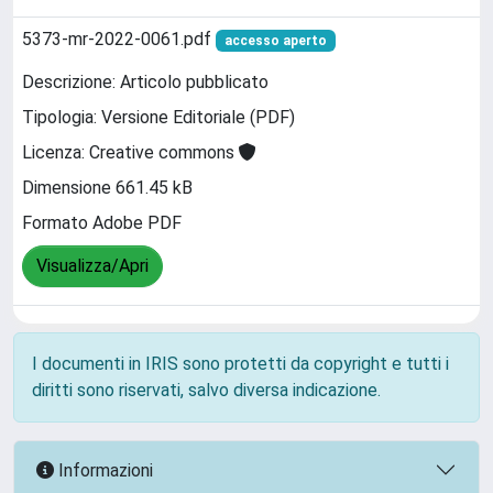
5373-mr-2022-0061.pdf
accesso aperto
Descrizione: Articolo pubblicato
Tipologia: Versione Editoriale (PDF)
Licenza: Creative commons
Dimensione 661.45 kB
Formato Adobe PDF
Visualizza/Apri
I documenti in IRIS sono protetti da copyright e tutti i
diritti sono riservati, salvo diversa indicazione.
Informazioni