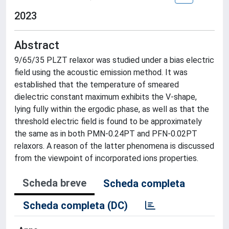
2023
Abstract
9/65/35 PLZT relaxor was studied under a bias electric
field using the acoustic emission method. It was
established that the temperature of smeared
dielectric constant maximum exhibits the V-shape,
lying fully within the ergodic phase, as well as that the
threshold electric field is found to be approximately
the same as in both PMN-0.24PT and PFN-0.02PT
relaxors. A reason of the latter phenomena is discussed
from the viewpoint of incorporated ions properties.
Scheda breve
Scheda completa
Scheda completa (DC)