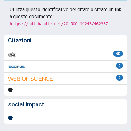
Utilizza questo identificativo per citare o creare un link
a questo documento:
https://hdl.handle.net/20.500.14243/462337
Citazioni
ND
0
0
social impact