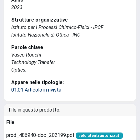
2023
Strutture organizzative
Istituto per i Processi Chimico-Fisici - IPCF
Istituto Nazionale di Ottica - INO
Parole chiave
Vasco Ronchi
Technology Transfer
Optics.
Appare nelle tipologie:
01.01 Articolo in rivista
File in questo prodotto:
File
prod_486940-doc_202199.pdf
solo utenti autorizzati