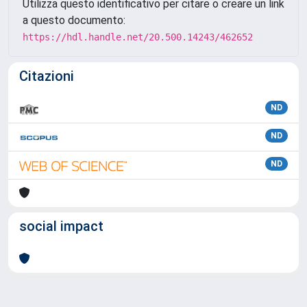
Utilizza questo identificativo per citare o creare un link
a questo documento:
https://hdl.handle.net/20.500.14243/462652
Citazioni
ND
ND
ND
social impact