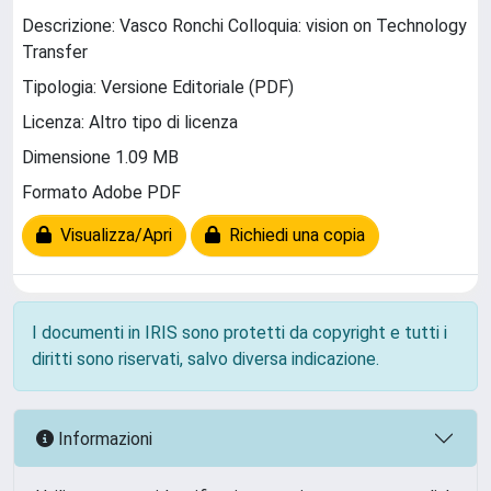
Descrizione: Vasco Ronchi Colloquia: vision on Technology
Transfer
Tipologia: Versione Editoriale (PDF)
Licenza: Altro tipo di licenza
Dimensione 1.09 MB
Formato Adobe PDF
Visualizza/Apri
Richiedi una copia
I documenti in IRIS sono protetti da copyright e tutti i
diritti sono riservati, salvo diversa indicazione.
Informazioni