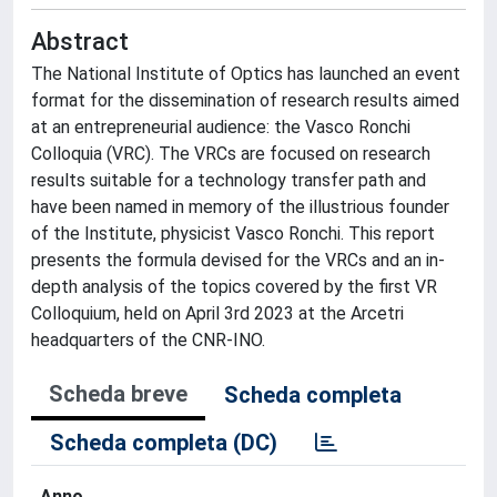
Abstract
The National Institute of Optics has launched an event
format for the dissemination of research results aimed
at an entrepreneurial audience: the Vasco Ronchi
Colloquia (VRC). The VRCs are focused on research
results suitable for a technology transfer path and
have been named in memory of the illustrious founder
of the Institute, physicist Vasco Ronchi. This report
presents the formula devised for the VRCs and an in-
depth analysis of the topics covered by the first VR
Colloquium, held on April 3rd 2023 at the Arcetri
headquarters of the CNR-INO.
Scheda breve
Scheda completa
Scheda completa (DC)
Anno