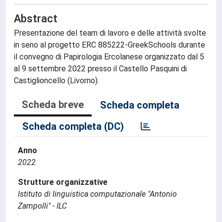
Abstract
Presentazione del team di lavoro e delle attività svolte
in seno al progetto ERC 885222-GreekSchools durante
il convegno di Papirologia Ercolanese organizzato dal 5
al 9 settembre 2022 presso il Castello Pasquini di
Castiglioncello (Livorno).
Scheda breve
Scheda completa
Scheda completa (DC)
Anno
2022
Strutture organizzative
Istituto di linguistica computazionale "Antonio
Zampolli" - ILC