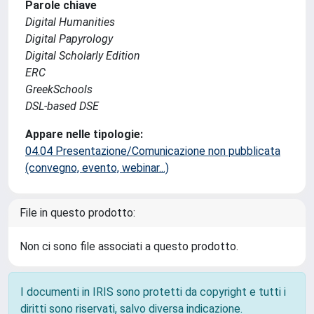
Parole chiave
Digital Humanities
Digital Papyrology
Digital Scholarly Edition
ERC
GreekSchools
DSL-based DSE
Appare nelle tipologie:
04.04 Presentazione/Comunicazione non pubblicata
(convegno, evento, webinar...)
File in questo prodotto:
Non ci sono file associati a questo prodotto.
I documenti in IRIS sono protetti da copyright e tutti i
diritti sono riservati, salvo diversa indicazione.