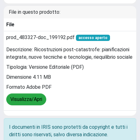
File in questo prodotto:
File
prod_483327-doc_199192.pdf
accesso aperto
Descrizione: Ricostruzioni post-catastrofe: pianificazioni
integrate, nuove tecniche e tecnologie, riequilibrio sociale
Tipologia: Versione Editoriale (PDF)
Dimensione 4.11 MB
Formato Adobe PDF
Visualizza/Apri
I documenti in IRIS sono protetti da copyright e tutti i
diritti sono riservati, salvo diversa indicazione.