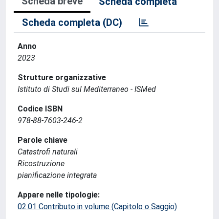
Scheda breve
Scheda completa
Scheda completa (DC)
Anno
2023
Strutture organizzative
Istituto di Studi sul Mediterraneo - ISMed
Codice ISBN
978-88-7603-246-2
Parole chiave
Catastrofi naturali
Ricostruzione
pianificazione integrata
Appare nelle tipologie:
02.01 Contributo in volume (Capitolo o Saggio)