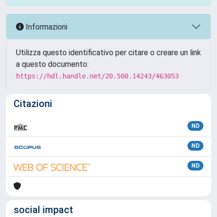
Informazioni
Utilizza questo identificativo per citare o creare un link
a questo documento:
https://hdl.handle.net/20.500.14243/463053
Citazioni
ND
ND
ND
social impact