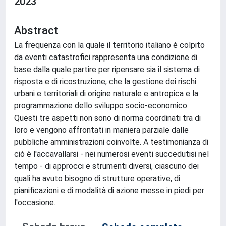
2023
Abstract
La frequenza con la quale il territorio italiano è colpito
da eventi catastrofici rappresenta una condizione di
base dalla quale partire per ripensare sia il sistema di
risposta e di ricostruzione, che la gestione dei rischi
urbani e territoriali di origine naturale e antropica e la
programmazione dello sviluppo socio-economico.
Questi tre aspetti non sono di norma coordinati tra di
loro e vengono affrontati in maniera parziale dalle
pubbliche amministrazioni coinvolte. A testimonianza di
ciò è l'accavallarsi - nei numerosi eventi succedutisi nel
tempo - di approcci e strumenti diversi, ciascuno dei
quali ha avuto bisogno di strutture operative, di
pianificazioni e di modalità di azione messe in piedi per
l'occasione.