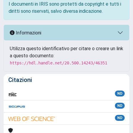
I documenti in IRIS sono protetti da copyright e tutti i
diritti sono riservati, salvo diversa indicazione.
Informazioni
Utilizza questo identificativo per citare o creare un link
a questo documento:
https://hdl.handle.net/20.500.14243/46351
Citazioni
ND
ND
ND