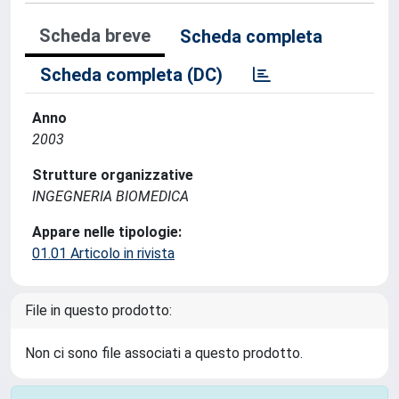
Scheda breve
Scheda completa
Scheda completa (DC)
Anno
2003
Strutture organizzative
INGEGNERIA BIOMEDICA
Appare nelle tipologie:
01.01 Articolo in rivista
File in questo prodotto:
Non ci sono file associati a questo prodotto.