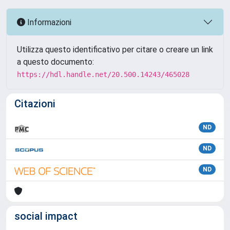
Informazioni
Utilizza questo identificativo per citare o creare un link
a questo documento:
https://hdl.handle.net/20.500.14243/465028
Citazioni
ND
ND
ND
social impact