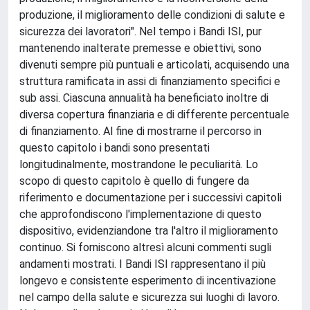
produzione, il miglioramento delle condizioni di salute e
sicurezza dei lavoratori". Nel tempo i Bandi ISI, pur
mantenendo inalterate premesse e obiettivi, sono
divenuti sempre più puntuali e articolati, acquisendo una
struttura ramificata in assi di finanziamento specifici e
sub assi. Ciascuna annualità ha beneficiato inoltre di
diversa copertura finanziaria e di differente percentuale
di finanziamento. Al fine di mostrarne il percorso in
questo capitolo i bandi sono presentati
longitudinalmente, mostrandone le peculiarità. Lo
scopo di questo capitolo è quello di fungere da
riferimento e documentazione per i successivi capitoli
che approfondiscono l'implementazione di questo
dispositivo, evidenziandone tra l'altro il miglioramento
continuo. Si forniscono altresì alcuni commenti sugli
andamenti mostrati. I Bandi ISI rappresentano il più
longevo e consistente esperimento di incentivazione
nel campo della salute e sicurezza sui luoghi di lavoro.