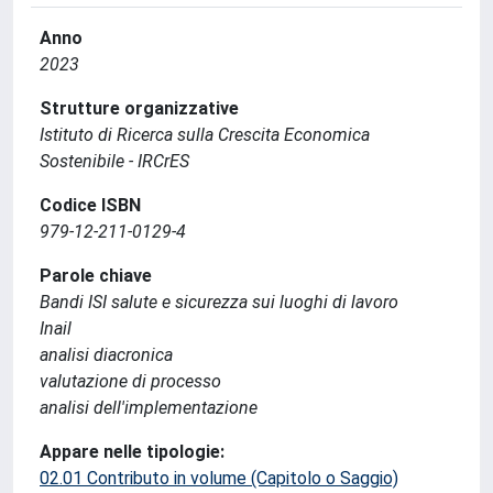
Anno
2023
Strutture organizzative
Istituto di Ricerca sulla Crescita Economica
Sostenibile - IRCrES
Codice ISBN
979-12-211-0129-4
Parole chiave
Bandi ISI salute e sicurezza sui luoghi di lavoro
Inail
analisi diacronica
valutazione di processo
analisi dell'implementazione
Appare nelle tipologie:
02.01 Contributo in volume (Capitolo o Saggio)