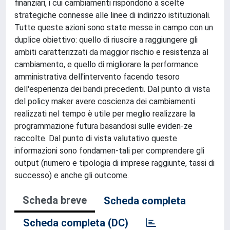
finanziari, i cui cambiamenti rispondono a scelte
strategiche connesse alle linee di indirizzo istituzionali.
Tutte queste azioni sono state messe in campo con un
duplice obiettivo: quello di riuscire a raggiungere gli
ambiti caratterizzati da maggior rischio e resistenza al
cambiamento, e quello di migliorare la performance
amministrativa dell'intervento facendo tesoro
dell'esperienza dei bandi precedenti. Dal punto di vista
del policy maker avere coscienza dei cambiamenti
realizzati nel tempo è utile per meglio realizzare la
programmazione futura basandosi sulle eviden-ze
raccolte. Dal punto di vista valutativo queste
informazioni sono fondamen-tali per comprendere gli
output (numero e tipologia di imprese raggiunte, tassi di
successo) e anche gli outcome.
Scheda breve
Scheda completa
Scheda completa (DC)