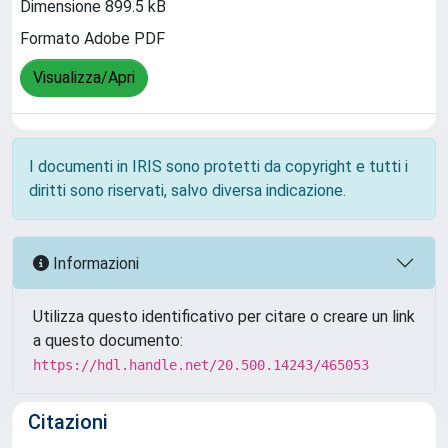
Dimensione 899.5 kB
Formato Adobe PDF
Visualizza/Apri
I documenti in IRIS sono protetti da copyright e tutti i
diritti sono riservati, salvo diversa indicazione.
Informazioni
Utilizza questo identificativo per citare o creare un link
a questo documento:
https://hdl.handle.net/20.500.14243/465053
Citazioni