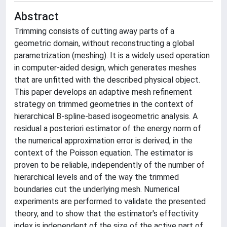
Abstract
Trimming consists of cutting away parts of a
geometric domain, without reconstructing a global
parametrization (meshing). It is a widely used operation
in computer-aided design, which generates meshes
that are unfitted with the described physical object.
This paper develops an adaptive mesh refinement
strategy on trimmed geometries in the context of
hierarchical B-spline-based isogeometric analysis. A
residual a posteriori estimator of the energy norm of
the numerical approximation error is derived, in the
context of the Poisson equation. The estimator is
proven to be reliable, independently of the number of
hierarchical levels and of the way the trimmed
boundaries cut the underlying mesh. Numerical
experiments are performed to validate the presented
theory, and to show that the estimator's effectivity
index is independent of the size of the active part of