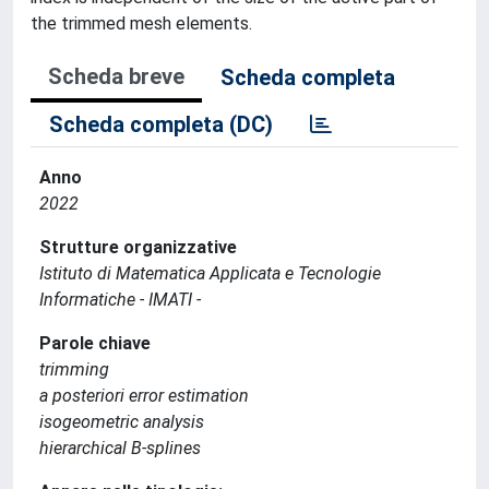
the trimmed mesh elements.
Scheda breve
Scheda completa
Scheda completa (DC)
Anno
2022
Strutture organizzative
Istituto di Matematica Applicata e Tecnologie
Informatiche - IMATI -
Parole chiave
trimming
a posteriori error estimation
isogeometric analysis
hierarchical B-splines