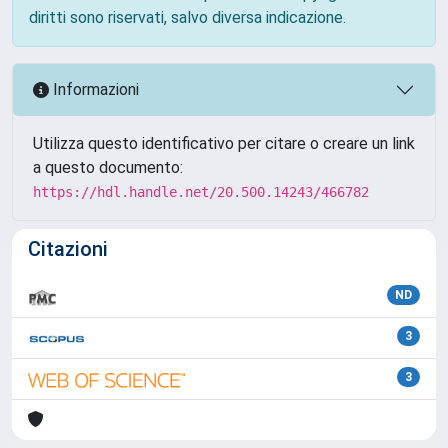
diritti sono riservati, salvo diversa indicazione.
Informazioni
Utilizza questo identificativo per citare o creare un link
a questo documento:
https://hdl.handle.net/20.500.14243/466782
Citazioni
ND
3
3