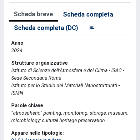
Scheda breve
Scheda completa
Scheda completa (DC)
Anno
2024
Strutture organizzative
Istituto di Scienze dell'Atmosfera e del Clima - ISAC -
Sede Secondaria Roma
Istituto per lo Studio dei Materiali Nanostrutturati -
ISMN
Parole chiave
“atmospheric” painting; monitoring; storage; museum;
microbiology; cultural heritage preservation
Appare nelle tipologie: