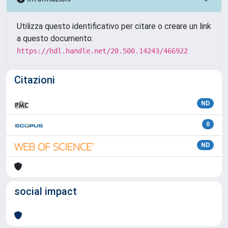
Utilizza questo identificativo per citare o creare un link
a questo documento:
https://hdl.handle.net/20.500.14243/466922
Citazioni
ND
0
ND
social impact