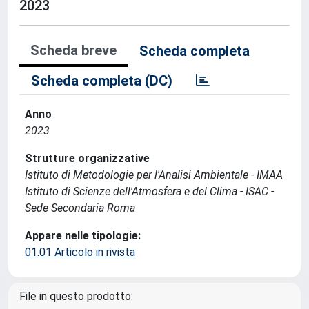
2023
Scheda breve
Scheda completa
Scheda completa (DC)
Anno
2023
Strutture organizzative
Istituto di Metodologie per l'Analisi Ambientale - IMAA
Istituto di Scienze dell'Atmosfera e del Clima - ISAC -
Sede Secondaria Roma
Appare nelle tipologie:
01.01 Articolo in rivista
File in questo prodotto: