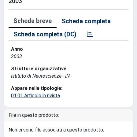
2003
Scheda breve
Scheda completa
Scheda completa (DC)
Anno
2003
Strutture organizzative
Istituto di Neuroscienze - IN -
Appare nelle tipologie:
01.01 Articolo in rivista
File in questo prodotto:
Non ci sono file associati a questo prodotto.