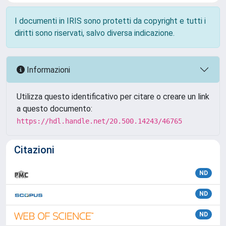
I documenti in IRIS sono protetti da copyright e tutti i
diritti sono riservati, salvo diversa indicazione.
Informazioni
Utilizza questo identificativo per citare o creare un link
a questo documento:
https://hdl.handle.net/20.500.14243/46765
Citazioni
ND
ND
ND