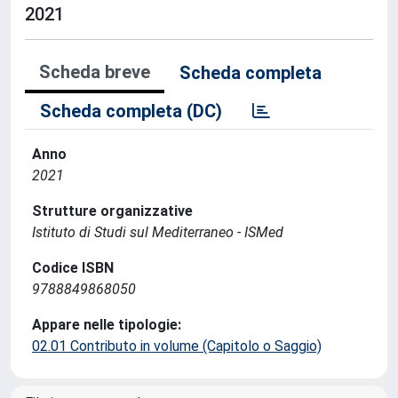
2021
Scheda breve
Scheda completa
Scheda completa (DC)
Anno
2021
Strutture organizzative
Istituto di Studi sul Mediterraneo - ISMed
Codice ISBN
9788849868050
Appare nelle tipologie:
02.01 Contributo in volume (Capitolo o Saggio)