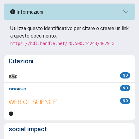
Informazioni
Utilizza questo identificativo per citare o creare un link
a questo documento:
https://hdl.handle.net/20.500.14243/467913
Citazioni
ND
ND
ND
social impact