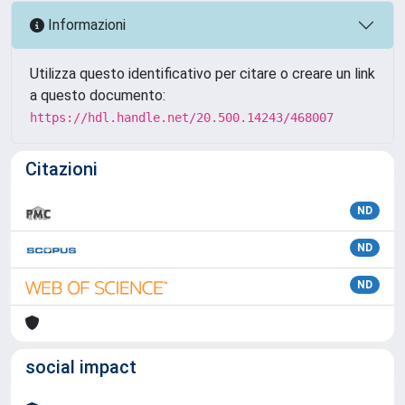
Informazioni
Utilizza questo identificativo per citare o creare un link
a questo documento:
https://hdl.handle.net/20.500.14243/468007
Citazioni
ND
ND
ND
social impact