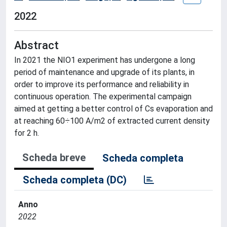
2022
Abstract
In 2021 the NIO1 experiment has undergone a long
period of maintenance and upgrade of its plants, in
order to improve its performance and reliability in
continuous operation. The experimental campaign
aimed at getting a better control of Cs evaporation and
at reaching 60÷100 A/m2 of extracted current density
for 2 h.
Scheda breve
Scheda completa
Scheda completa (DC)
Anno
2022