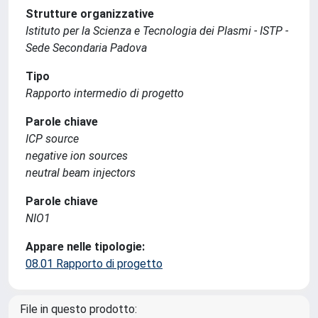
Strutture organizzative
Istituto per la Scienza e Tecnologia dei Plasmi - ISTP -
Sede Secondaria Padova
Tipo
Rapporto intermedio di progetto
Parole chiave
ICP source
negative ion sources
neutral beam injectors
Parole chiave
NIO1
Appare nelle tipologie:
08.01 Rapporto di progetto
File in questo prodotto: