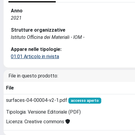
Anno
2021
Strutture organizzative
Istituto Officina dei Materiali - IOM -
Appare nelle tipologie:
01.01 Articolo in rivista
File in questo prodotto:
File
surfaces-04-00004-v2-1.pdf
accesso aperto
Tipologia: Versione Editoriale (PDF)
Licenza: Creative commons