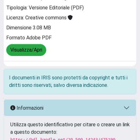
Tipologia: Versione Editoriale (PDF)
Licenza: Creative commons
Dimensione 3.08 MB
Formato Adobe PDF
Visualizza/Apri
I documenti in IRIS sono protetti da copyright e tutti i
diritti sono riservati, salvo diversa indicazione.
Informazioni
Utilizza questo identificativo per citare o creare un link
a questo documento:
https://hdl.handle.net/20.500.14243/475190